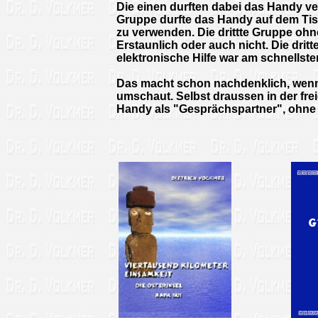
Die einen durften dabei das Handy ve
Gruppe durfte das Handy auf dem Tis
zu verwenden. Die drittte Gruppe ohn
Erstaunlich oder auch nicht. Die drit
elektronische Hilfe war am schnellste
Das macht schon nachdenklich, wenn
umschaut. Selbst draussen in der fre
Handy als "Gesprächspartner", ohne 